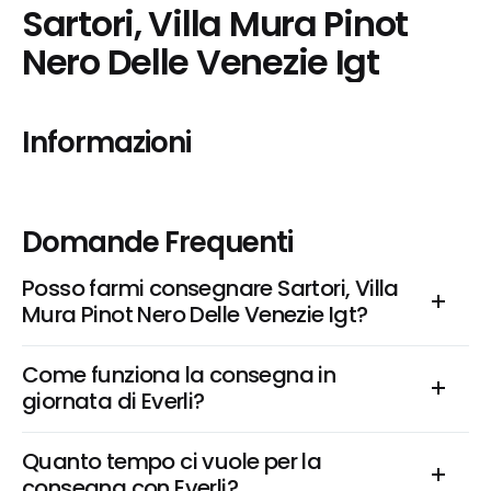
Sartori, Villa Mura Pinot 
Nero Delle Venezie Igt
Informazioni
Domande Frequenti
Posso farmi consegnare Sartori, Villa 
Mura Pinot Nero Delle Venezie Igt?
Come funziona la consegna in 
giornata di Everli?
Quanto tempo ci vuole per la 
consegna con Everli?