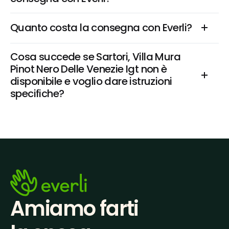
Quanto costa la consegna con Everli?
Cosa succede se Sartori, Villa Mura 
Pinot Nero Delle Venezie Igt non è 
disponibile e voglio dare istruzioni 
specifiche?
Amiamo farti