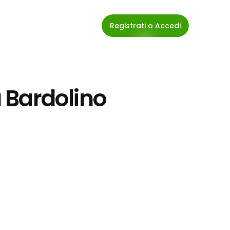
Registrati o Accedi
a Bardolino 