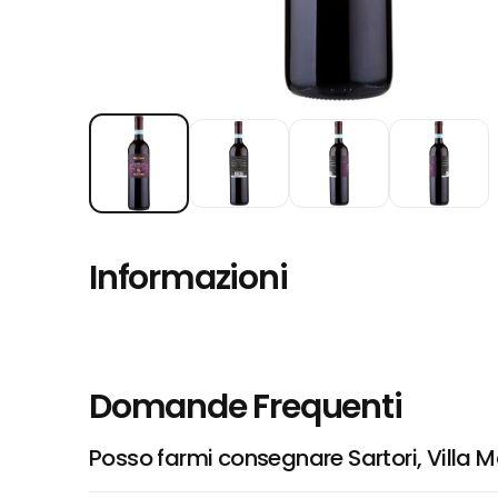
Informazioni
Domande Frequenti
Posso farmi consegnare Sartori, Villa 