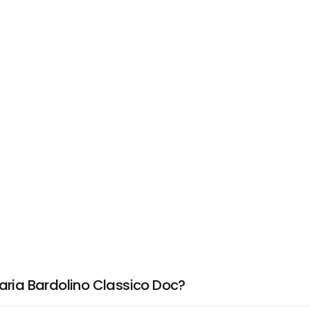
Maria Bardolino Classico Doc?