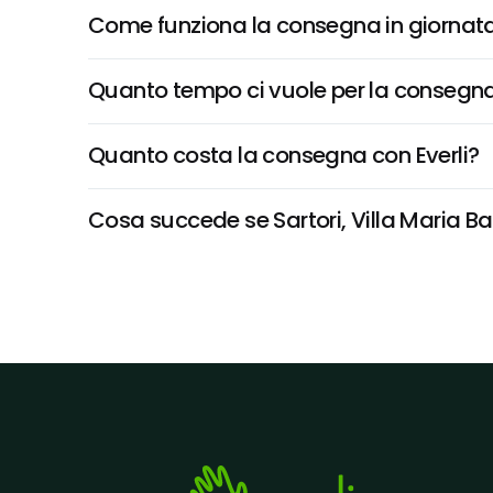
Come funziona la consegna in giornata 
Quanto tempo ci vuole per la consegna
Quanto costa la consegna con Everli?
Cosa succede se Sartori, Villa Maria Bar