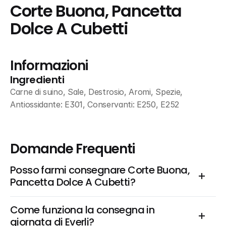
Corte Buona, Pancetta 
Dolce A Cubetti
Informazioni
Ingredienti
Carne di suino, Sale, Destrosio, Aromi, Spezie, 
Antiossidante: E301, Conservanti: E250, E252
Domande Frequenti
Posso farmi consegnare Corte Buona, 
Pancetta Dolce A Cubetti?
Come funziona la consegna in 
giornata di Everli?