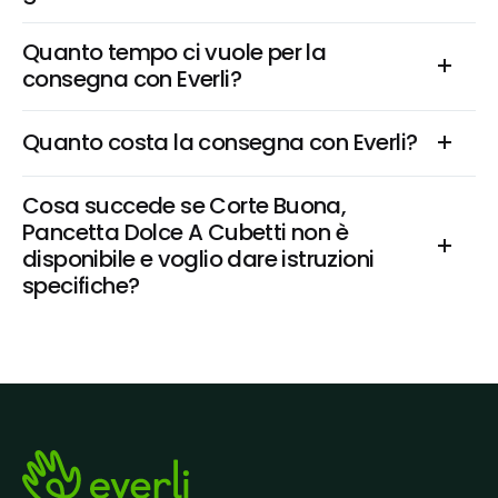
Quanto tempo ci vuole per la 
consegna con Everli?
Quanto costa la consegna con Everli?
Cosa succede se Corte Buona, 
Pancetta Dolce A Cubetti non è 
disponibile e voglio dare istruzioni 
specifiche?