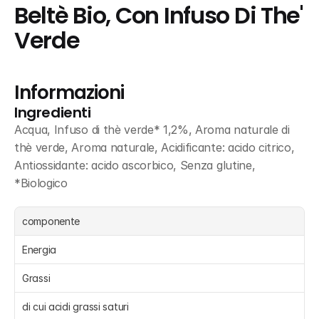
Beltè Bio, Con Infuso Di The' 
Verde
Informazioni
Ingredienti
Acqua, Infuso di thè verde* 1,2%, Aroma naturale di 
thè verde, Aroma naturale, Acidificante: acido citrico, 
Antiossidante: acido ascorbico, Senza glutine, 
*Biologico
componente
Energia 
Grassi 
di cui acidi grassi saturi 