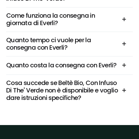
Come funziona la consegna in 
giornata di Everli?
Quanto tempo ci vuole per la 
consegna con Everli?
Quanto costa la consegna con Everli?
Cosa succede se Beltè Bio, Con Infuso 
Di The' Verde non è disponibile e voglio 
dare istruzioni specifiche?