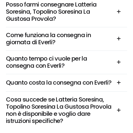
Posso farmi consegnare Latteria 
Soresina, Topolino Soresina La 
Gustosa Provola?
Come funziona la consegna in 
giornata di Everli?
Quanto tempo ci vuole per la 
consegna con Everli?
Quanto costa la consegna con Everli?
Cosa succede se Latteria Soresina, 
Topolino Soresina La Gustosa Provola 
non è disponibile e voglio dare 
istruzioni specifiche?