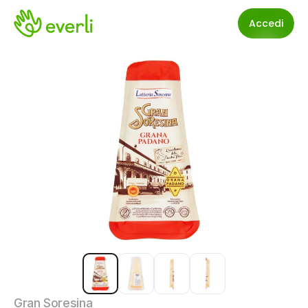
Accedi
Gran Soresina