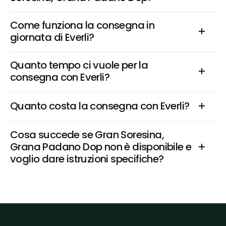
Come funziona la consegna in 
giornata di Everli?
Quanto tempo ci vuole per la 
consegna con Everli?
Quanto costa la consegna con Everli?
Cosa succede se Gran Soresina, 
Grana Padano Dop non è disponibile e 
voglio dare istruzioni specifiche?