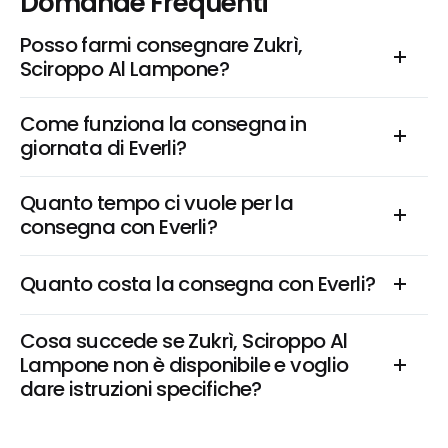
Domande Frequenti
Posso farmi consegnare Zukrì, 
Sciroppo Al Lampone?
Come funziona la consegna in 
giornata di Everli?
Quanto tempo ci vuole per la 
consegna con Everli?
Quanto costa la consegna con Everli?
Cosa succede se Zukrì, Sciroppo Al 
Lampone non è disponibile e voglio 
dare istruzioni specifiche?