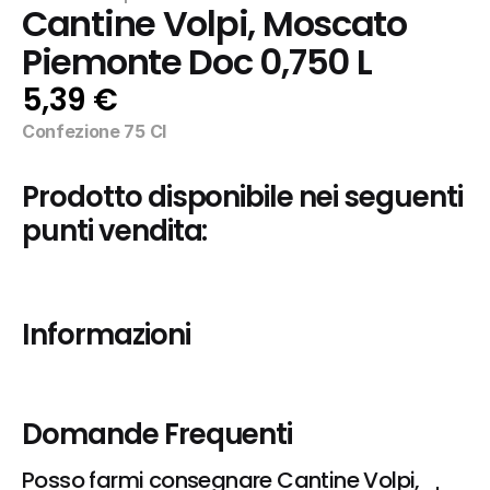
Cantine Volpi, Moscato 
Piemonte Doc 0,750 L
5,39 €
Confezione 75 Cl
Prodotto disponibile nei seguenti 
punti vendita:
Informazioni
Domande Frequenti
Posso farmi consegnare Cantine Volpi, 