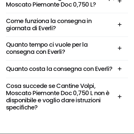
Moscato Piemonte Doc 0,750 L?
Come funziona la consegna in 
giornata di Everli?
Quanto tempo ci vuole per la 
consegna con Everli?
Quanto costa la consegna con Everli?
Cosa succede se Cantine Volpi, 
Moscato Piemonte Doc 0,750 L non è 
disponibile e voglio dare istruzioni 
specifiche?