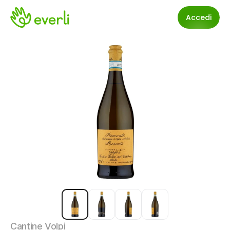
Accedi
Cantine Volpi