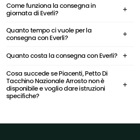
Come funziona la consegna in 
giornata di Everli?
Quanto tempo ci vuole per la 
consegna con Everli?
Quanto costa la consegna con Everli?
Cosa succede se Piacenti, Petto Di 
Tacchino Nazionale Arrosto non è 
disponibile e voglio dare istruzioni 
specifiche?