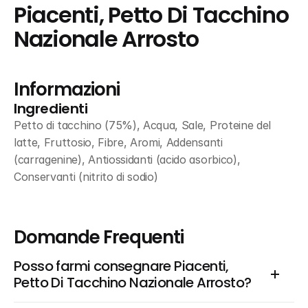
Piacenti, Petto Di Tacchino 
Nazionale Arrosto
Informazioni
Ingredienti
Petto di tacchino (75%), Acqua, Sale, Proteine del 
latte, Fruttosio, Fibre, Aromi, Addensanti 
(carragenine), Antiossidanti (acido asorbico), 
Conservanti (nitrito di sodio)
Domande Frequenti
Posso farmi consegnare Piacenti, 
Petto Di Tacchino Nazionale Arrosto?