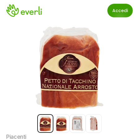
Accedi
Piacenti