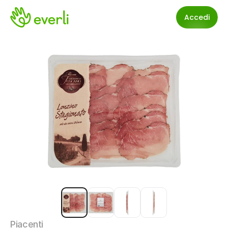
Accedi
Piacenti