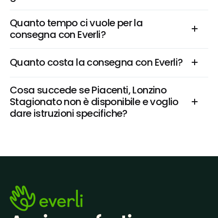
Quanto tempo ci vuole per la 
consegna con Everli?
Quanto costa la consegna con Everli?
Cosa succede se Piacenti, Lonzino 
Stagionato non è disponibile e voglio 
dare istruzioni specifiche?