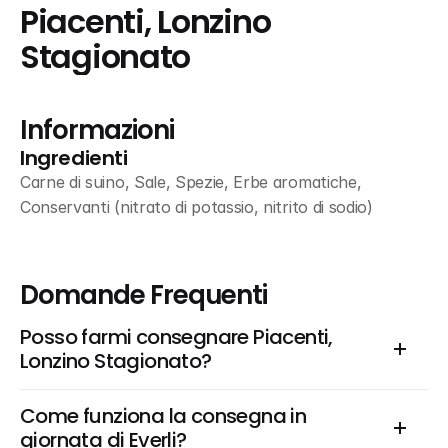
Piacenti, Lonzino 
Stagionato
Informazioni
Ingredienti
Carne di suino, Sale, Spezie, Erbe aromatiche, 
Conservanti (nitrato di potassio, nitrito di sodio)
Domande Frequenti
Posso farmi consegnare Piacenti, 
Lonzino Stagionato?
Come funziona la consegna in 
giornata di Everli?