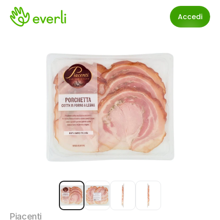
Accedi
Piacenti