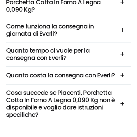
Porchetta Cotta In Forno A Legna 
0,090 Kg?
Come funziona la consegna in 
giornata di Everli?
Quanto tempo ci vuole per la 
consegna con Everli?
Quanto costa la consegna con Everli?
Cosa succede se Piacenti, Porchetta 
Cotta In Forno A Legna 0,090 Kg non è 
disponibile e voglio dare istruzioni 
specifiche?