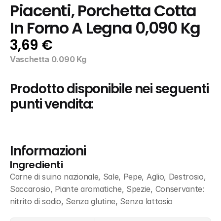
Piacenti, Porchetta Cotta 
In Forno A Legna 0,090 Kg
3,69 €
Vaschetta 0.090 Kg
Prodotto disponibile nei seguenti 
punti vendita:
Informazioni
Ingredienti
Carne di suino nazionale, Sale, Pepe, Aglio, Destrosio, 
Saccarosio, Piante aromatiche, Spezie, Conservante: 
nitrito di sodio, Senza glutine, Senza lattosio