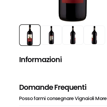
Informazioni
Domande Frequenti
Posso farmi consegnare Vignaioli Morell