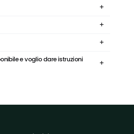
ibile e voglio dare istruzioni 