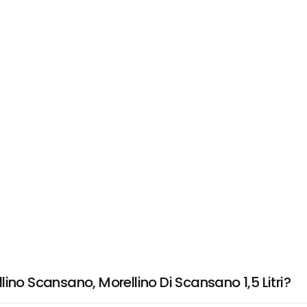
ino Scansano, Morellino Di Scansano 1,5 Litri?