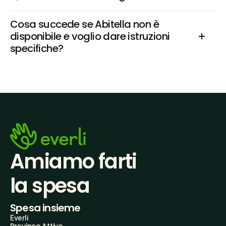
Cosa succede se Abitella non è 
disponibile e voglio dare istruzioni 
specifiche?
Amiamo farti
la spesa
Spesa insieme
Everli