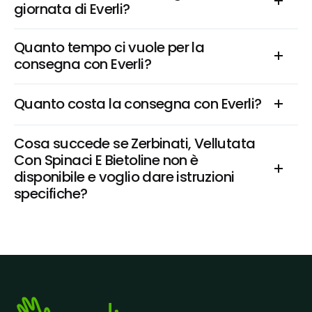
giornata di Everli?
Quanto tempo ci vuole per la 
consegna con Everli?
Quanto costa la consegna con Everli?
Cosa succede se Zerbinati, Vellutata 
Con Spinaci E Bietoline non è 
disponibile e voglio dare istruzioni 
specifiche?