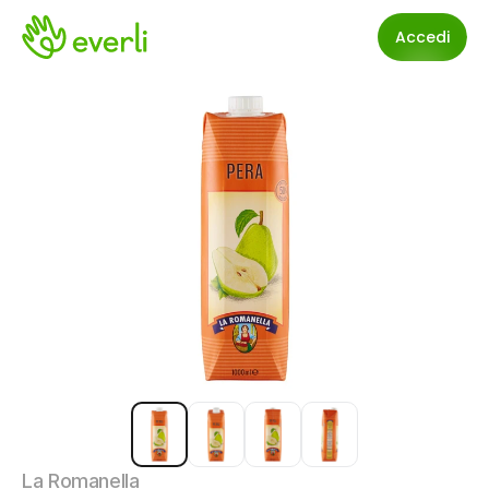
Accedi
La Romanella