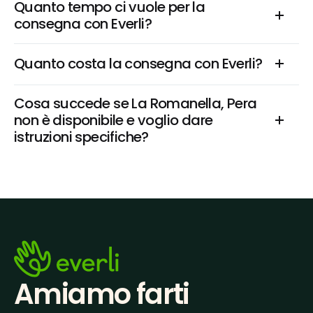
Quanto tempo ci vuole per la 
consegna con Everli?
Quanto costa la consegna con Everli?
Cosa succede se La Romanella, Pera 
non è disponibile e voglio dare 
istruzioni specifiche?
Amiamo farti