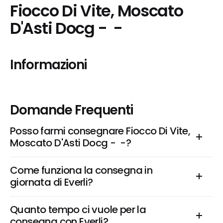
Fiocco Di Vite, Moscato 
D'Asti Docg -  -
Informazioni
Domande Frequenti
Posso farmi consegnare Fiocco Di Vite, 
Moscato D'Asti Docg -  -?
Come funziona la consegna in 
giornata di Everli?
Quanto tempo ci vuole per la 
consegna con Everli?