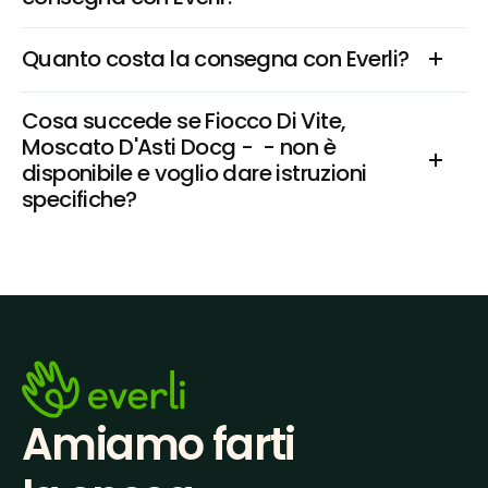
Quanto costa la consegna con Everli?
Cosa succede se Fiocco Di Vite, 
Moscato D'Asti Docg -  - non è 
disponibile e voglio dare istruzioni 
specifiche?
Amiamo farti