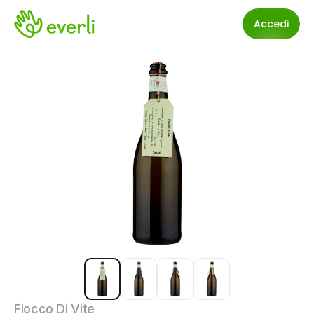
Accedi
Fiocco Di Vite