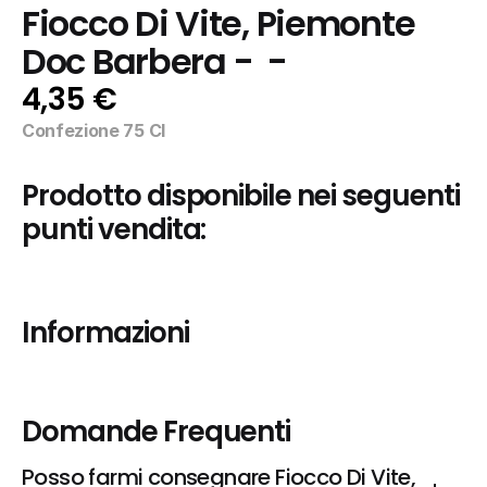
Fiocco Di Vite, Piemonte 
Doc Barbera -  -
4,35 €
Confezione 75 Cl
Prodotto disponibile nei seguenti 
punti vendita:
Informazioni
Domande Frequenti
Posso farmi consegnare Fiocco Di Vite, 