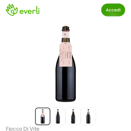
Accedi
Fiocco Di Vite