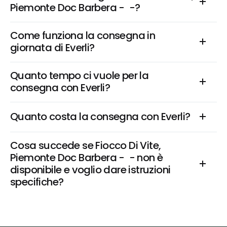
Piemonte Doc Barbera -  -?
Come funziona la consegna in 
giornata di Everli?
Quanto tempo ci vuole per la 
consegna con Everli?
Quanto costa la consegna con Everli?
Cosa succede se Fiocco Di Vite, 
Piemonte Doc Barbera -  - non è 
disponibile e voglio dare istruzioni 
specifiche?