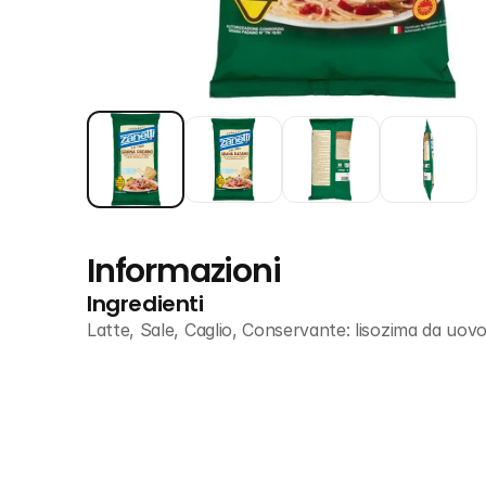
Informazioni
Ingredienti
Latte, Sale, Caglio, Conservante: lisozima da uov