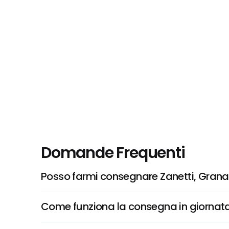
Domande Frequenti
Posso farmi consegnare Zanetti, Gran
Come funziona la consegna in giornata 