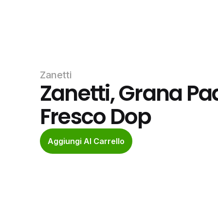
Zanetti
Zanetti, Grana Pa
Fresco Dop
Aggiungi Al Carrello