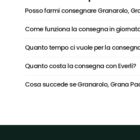
Posso farmi consegnare Granarolo, Gr
Come funziona la consegna in giornata 
Quanto tempo ci vuole per la consegna
Quanto costa la consegna con Everli?
Cosa succede se Granarolo, Grana Padan