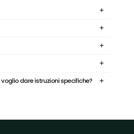
oglio dare istruzioni specifiche?