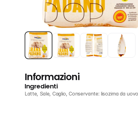
Informazioni
Ingredienti
Latte, Sale, Caglio, Conservante: lisozima da uov