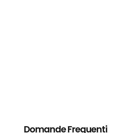
Domande Frequenti