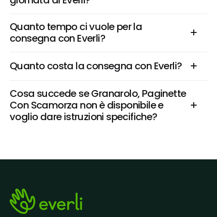
giornata di Everli?
Quanto tempo ci vuole per la 
consegna con Everli?
Quanto costa la consegna con Everli?
Cosa succede se Granarolo, Paginette 
Con Scamorza non è disponibile e 
voglio dare istruzioni specifiche?