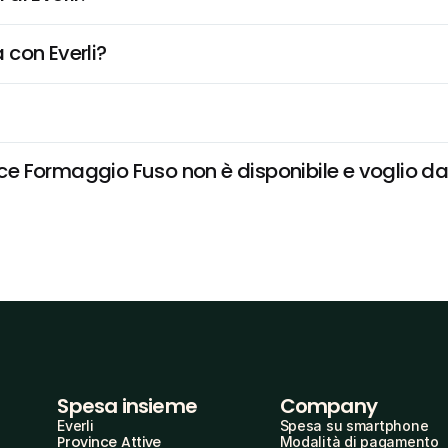
 con Everli?
 Formaggio Fuso non è disponibile e voglio dare
Spesa insieme
Company
Everli
Spesa su smartphone
Province Attive
Modalità di pagamento