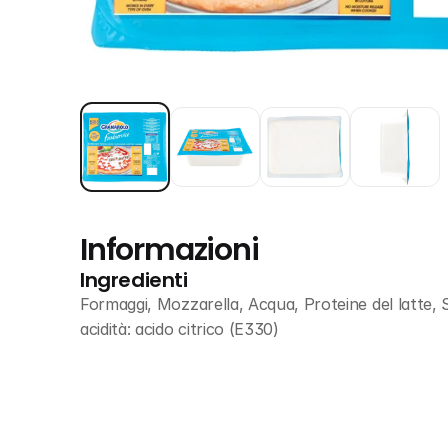
Informazioni
Ingredienti
Formaggi, Mozzarella, Acqua, Proteine del latte, Sal
acidità: acido citrico (E330)