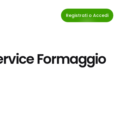
Registrati o Accedi
ervice Formaggio 