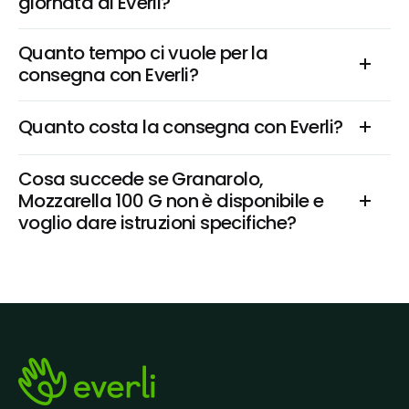
giornata di Everli?
Quanto tempo ci vuole per la 
consegna con Everli?
Quanto costa la consegna con Everli?
Cosa succede se Granarolo, 
Mozzarella 100 G non è disponibile e 
voglio dare istruzioni specifiche?