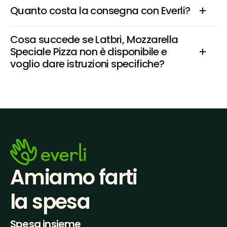
Quanto costa la consegna con Everli?
Cosa succede se Latbri, Mozzarella 
Speciale Pizza non è disponibile e 
voglio dare istruzioni specifiche?
Amiamo farti
la spesa
Spesa insieme