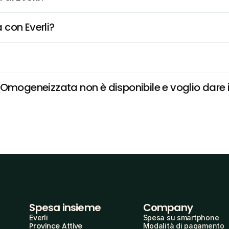
 con Everli?
Omogeneizzata non è disponibile e voglio dare i
Spesa insieme
Company
Everli
Spesa su smartphone
Province Attive
Modalità di pagamento