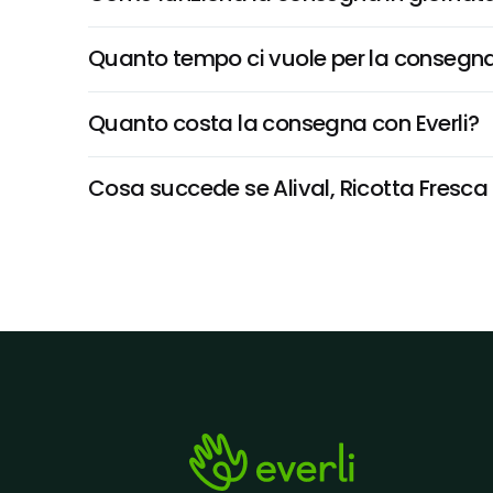
Quanto tempo ci vuole per la consegna
Quanto costa la consegna con Everli?
Cosa succede se Alival, Ricotta Fresca 