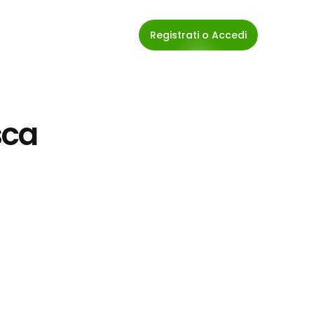
Registrati o Accedi
ca 