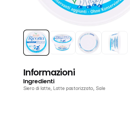
Informazioni
Ingredienti
Siero di latte, Latte pastorizzato, Sale