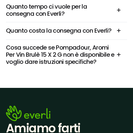
Quanto tempo ci vuole per la 
consegna con Everli?
Quanto costa la consegna con Everli?
Cosa succede se Pompadour, Aromi 
Per Vin Brulè 15 X 2 G non è disponibile e 
voglio dare istruzioni specifiche?
Amiamo farti