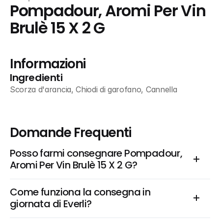
Pompadour, Aromi Per Vin 
Brulè 15 X 2 G
Informazioni
Ingredienti
Scorza d'arancia, Chiodi di garofano, Cannella
Domande Frequenti
Posso farmi consegnare Pompadour, 
Aromi Per Vin Brulè 15 X 2 G?
Come funziona la consegna in 
giornata di Everli?