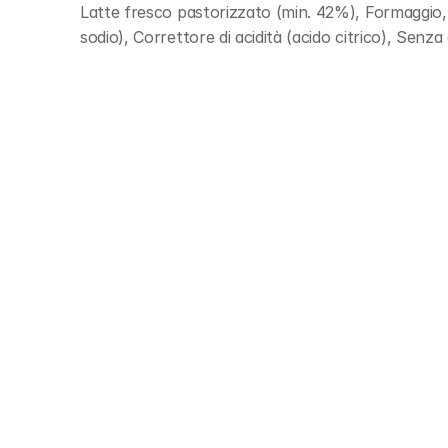
Latte fresco pastorizzato (min. 42%), Formaggio, Pa
sodio), Correttore di acidità (acido citrico), Senza