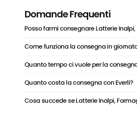
Domande Frequenti
Posso farmi consegnare Latterie Inalpi,
Come funziona la consegna in giornata 
Quanto tempo ci vuole per la consegna
Quanto costa la consegna con Everli?
Cosa succede se Latterie Inalpi, Formagg