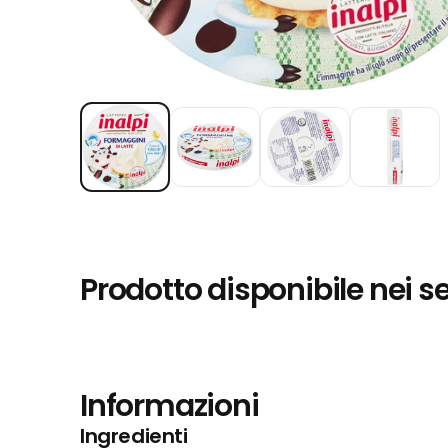
Prodotto disponibile nei s
Informazioni
Ingredienti