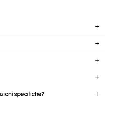
uzioni specifiche?