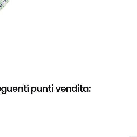
eguenti punti vendita: