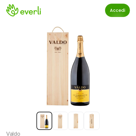
Accedi
Valdo