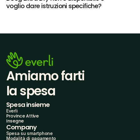
voglio dare istruzioni specifiche?
Amiamo farti
la spesa
Spesa insieme
Everli
Province Attive
Insegne
Company
Spesa su smartphone
Modalità di pagamento