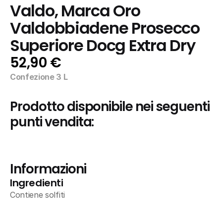
Valdo, Marca Oro 
Valdobbiadene Prosecco 
Superiore Docg Extra Dry
52,90 €
Confezione 3 L
Prodotto disponibile nei seguenti 
punti vendita:
Informazioni
Ingredienti
Contiene solfiti