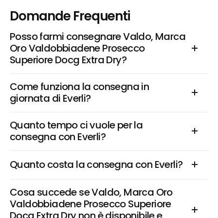
Domande Frequenti
Posso farmi consegnare Valdo, Marca 
Oro Valdobbiadene Prosecco 
Superiore Docg Extra Dry?
Come funziona la consegna in 
giornata di Everli?
Quanto tempo ci vuole per la 
consegna con Everli?
Quanto costa la consegna con Everli?
Cosa succede se Valdo, Marca Oro 
Valdobbiadene Prosecco Superiore 
Docg Extra Dry non è disponibile e 