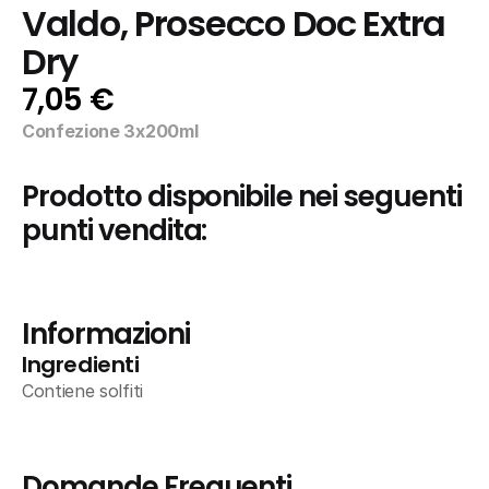
Valdo, Prosecco Doc Extra 
Dry
7,05 €
Confezione 3x200ml
Prodotto disponibile nei seguenti 
punti vendita:
Informazioni
Ingredienti
Contiene solfiti
Domande Frequenti