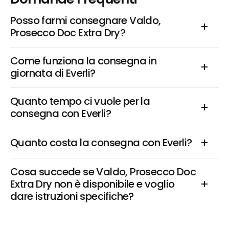
Posso farmi consegnare Valdo, 
Prosecco Doc Extra Dry?
Come funziona la consegna in 
giornata di Everli?
Quanto tempo ci vuole per la 
consegna con Everli?
Quanto costa la consegna con Everli?
Cosa succede se Valdo, Prosecco Doc 
Extra Dry non è disponibile e voglio 
dare istruzioni specifiche?