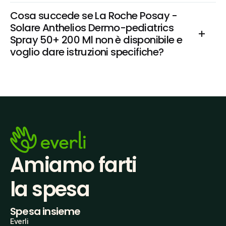
Cosa succede se La Roche Posay - 
Solare Anthelios Dermo-pediatrics 
Spray 50+ 200 Ml non è disponibile e 
voglio dare istruzioni specifiche?
Amiamo farti
la spesa
Spesa insieme
Everli