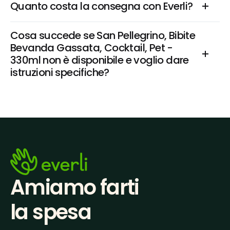
Quanto costa la consegna con Everli?
Cosa succede se San Pellegrino, Bibite  
Bevanda Gassata, Cocktail, Pet - 
330ml non è disponibile e voglio dare 
istruzioni specifiche?
Amiamo farti
la spesa