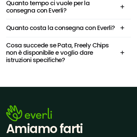
Quanto tempo ci vuole per la 
consegna con Everli?
Quanto costa la consegna con Everli?
Cosa succede se Pata, Freely Chips 
non è disponibile e voglio dare 
istruzioni specifiche?
Amiamo farti