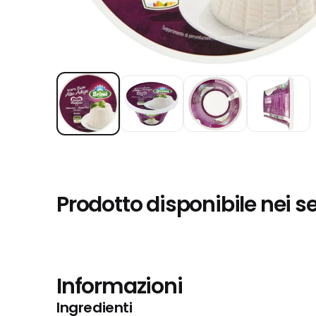
Prodotto disponibile nei s
Informazioni
Ingredienti