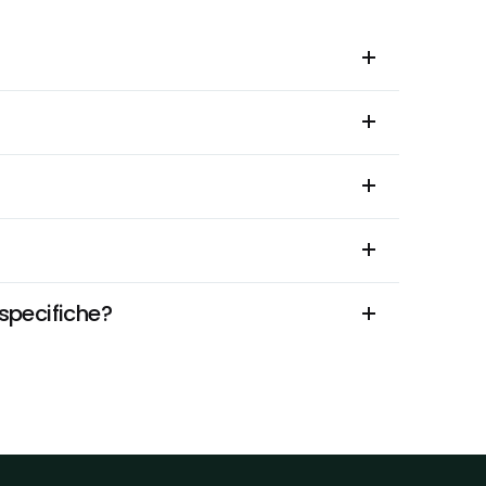
 specifiche?