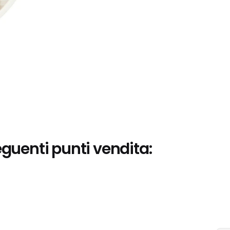
eguenti punti vendita: