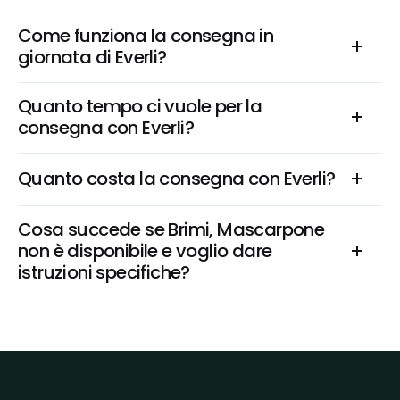
Come funziona la consegna in 
giornata di Everli?
Quanto tempo ci vuole per la 
consegna con Everli?
Quanto costa la consegna con Everli?
Cosa succede se Brimi, Mascarpone 
non è disponibile e voglio dare 
istruzioni specifiche?