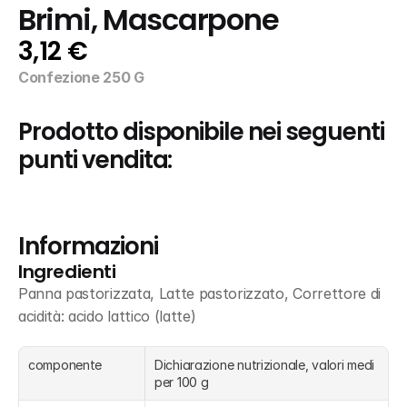
Brimi, Mascarpone
3,12 €
Confezione 250 G
Prodotto disponibile nei seguenti 
punti vendita:
Informazioni
Ingredienti
Panna pastorizzata, Latte pastorizzato, Correttore di 
acidità: acido lattico (latte)
componente
Dichiarazione nutrizionale, valori medi 
per 100 g