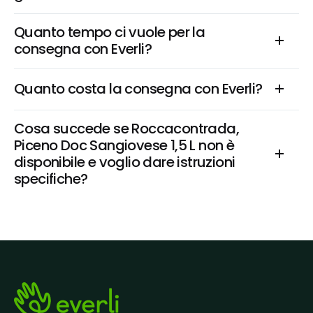
Quanto tempo ci vuole per la 
consegna con Everli?
Quanto costa la consegna con Everli?
Cosa succede se Roccacontrada, 
Piceno Doc Sangiovese 1,5 L non è 
disponibile e voglio dare istruzioni 
specifiche?