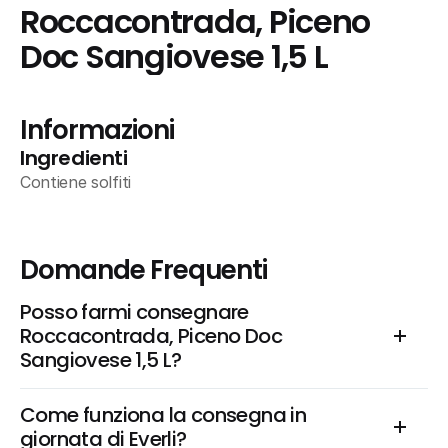
Roccacontrada, Piceno 
Doc Sangiovese 1,5 L
Informazioni
Ingredienti
Contiene solfiti
Domande Frequenti
Posso farmi consegnare 
Roccacontrada, Piceno Doc 
Sangiovese 1,5 L?
Come funziona la consegna in 
giornata di Everli?