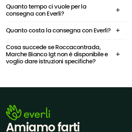
Quanto tempo ci vuole per la 
consegna con Everli?
Quanto costa la consegna con Everli?
Cosa succede se Roccacontrada, 
Marche Bianco Igt non è disponibile e 
voglio dare istruzioni specifiche?
Amiamo farti