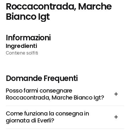
Roccacontrada, Marche 
Bianco Igt
Informazioni
Ingredienti
Contiene solfiti
Domande Frequenti
Posso farmi consegnare 
Roccacontrada, Marche Bianco Igt?
Come funziona la consegna in 
giornata di Everli?