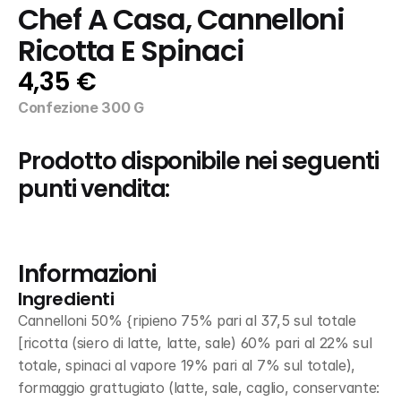
Chef A Casa, Cannelloni 
Ricotta E Spinaci
4,35 €
Confezione 300 G
Prodotto disponibile nei seguenti 
punti vendita:
Informazioni
Ingredienti
Cannelloni 50% {ripieno 75% pari al 37,5 sul totale 
[ricotta (siero di latte, latte, sale) 60% pari al 22% sul 
totale, spinaci al vapore 19% pari al 7% sul totale), 
formaggio grattugiato (latte, sale, caglio, conservante: 