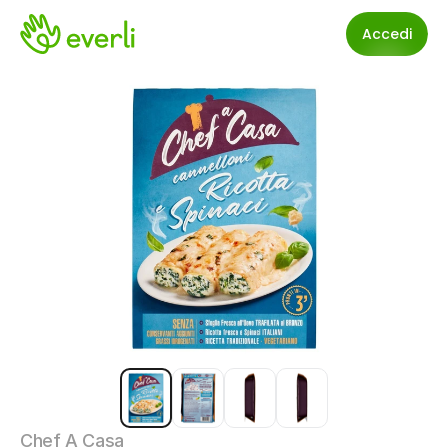
Accedi
Chef A Casa