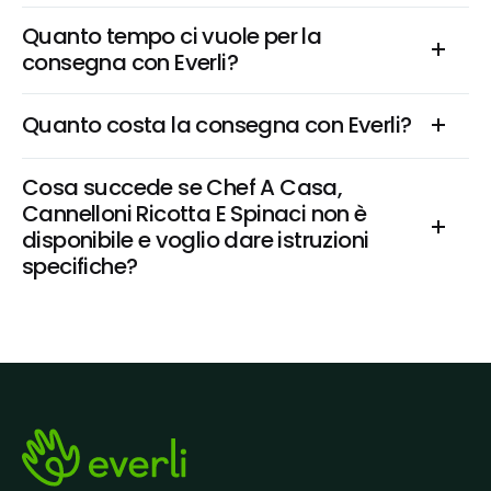
Quanto tempo ci vuole per la 
consegna con Everli?
Quanto costa la consegna con Everli?
Cosa succede se Chef A Casa, 
Cannelloni Ricotta E Spinaci non è 
disponibile e voglio dare istruzioni 
specifiche?