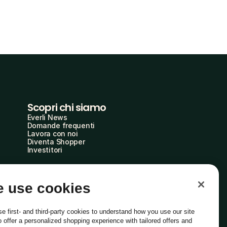
Scopri chi siamo
Everli News
Domande frequenti
Lavora con noi
Diventa Shopper
Investitori
 use cookies
e first- and third-party cookies to understand how you use our site
o offer a personalized shopping experience with tailored offers and