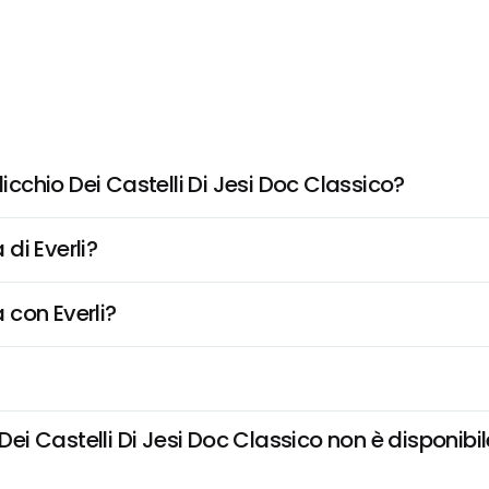
chio Dei Castelli Di Jesi Doc Classico?
di Everli?
 con Everli?
 Castelli Di Jesi Doc Classico non è disponibile 