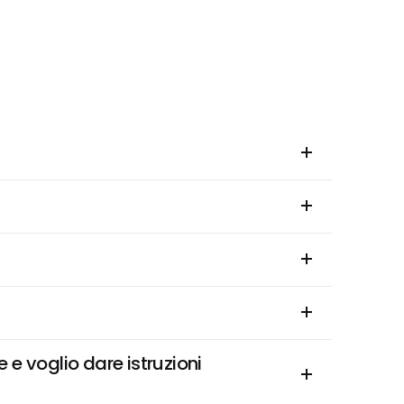
e voglio dare istruzioni 