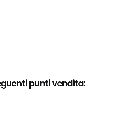
eguenti punti vendita: