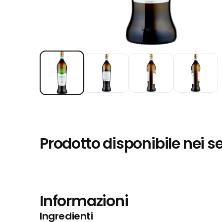
Prodotto disponibile nei s
Informazioni
Ingredienti