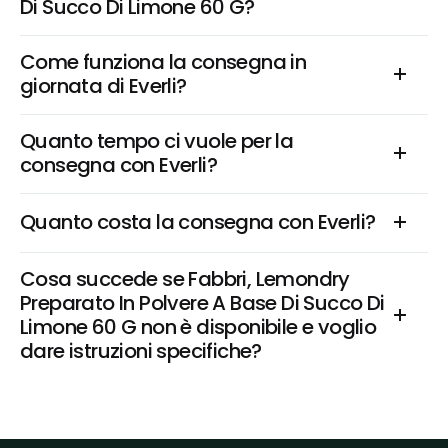
Di Succo Di Limone 60 G?
Come funziona la consegna in 
giornata di Everli?
Quanto tempo ci vuole per la 
consegna con Everli?
Quanto costa la consegna con Everli?
Cosa succede se Fabbri, Lemondry 
Preparato In Polvere A Base Di Succo Di 
Limone 60 G non è disponibile e voglio 
dare istruzioni specifiche?