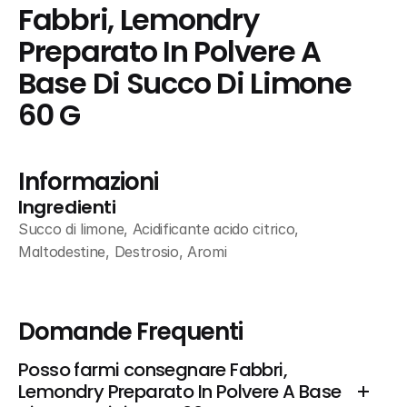
Fabbri, Lemondry 
Preparato In Polvere A 
Base Di Succo Di Limone 
60 G
Informazioni
Ingredienti
Succo di limone, Acidificante acido citrico, 
Maltodestine, Destrosio, Aromi
Domande Frequenti
Posso farmi consegnare Fabbri, 
Lemondry Preparato In Polvere A Base 