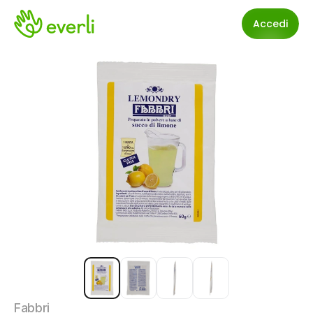
Accedi
Fabbri