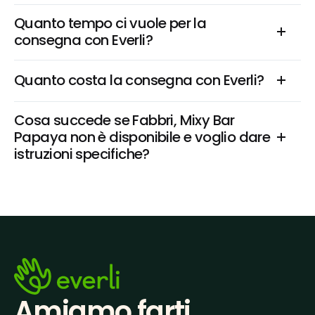
Quanto tempo ci vuole per la 
consegna con Everli?
Quanto costa la consegna con Everli?
Cosa succede se Fabbri, Mixy Bar 
Papaya non è disponibile e voglio dare 
istruzioni specifiche?
Amiamo farti