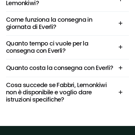
Lemonkiwi?
Come funziona la consegna in 
giornata di Everli?
Quanto tempo ci vuole per la 
consegna con Everli?
Quanto costa la consegna con Everli?
Cosa succede se Fabbri, Lemonkiwi 
non è disponibile e voglio dare 
istruzioni specifiche?