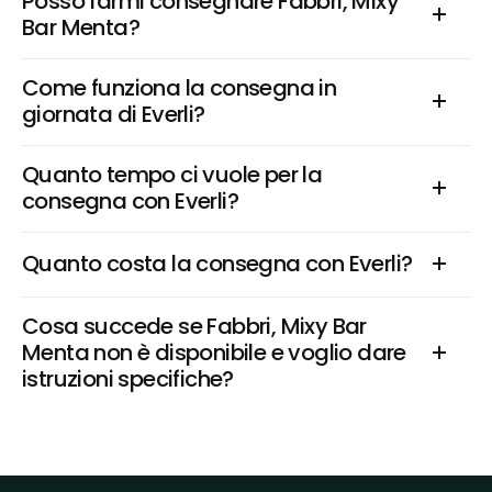
Posso farmi consegnare Fabbri, Mixy 
Bar Menta?
Come funziona la consegna in 
giornata di Everli?
Quanto tempo ci vuole per la 
consegna con Everli?
Quanto costa la consegna con Everli?
Cosa succede se Fabbri, Mixy Bar 
Menta non è disponibile e voglio dare 
istruzioni specifiche?