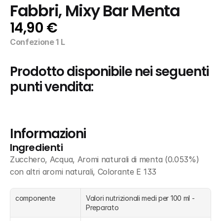
Fabbri, Mixy Bar Menta
14,90 €
Confezione 1 L
Prodotto disponibile nei seguenti 
punti vendita:
Informazioni
Ingredienti
Zucchero, Acqua, Aromi naturali di menta (0.053%) 
con altri aromi naturali, Colorante E 133
componente
Valori nutrizionali medi per 100 ml - 
Preparato 