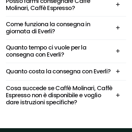
Posso farmi consegnare Caffè 
Molinari, Caffè Espresso?
Come funziona la consegna in 
giornata di Everli?
Quanto tempo ci vuole per la 
consegna con Everli?
Quanto costa la consegna con Everli?
Cosa succede se Caffè Molinari, Caffè 
Espresso non è disponibile e voglio 
dare istruzioni specifiche?