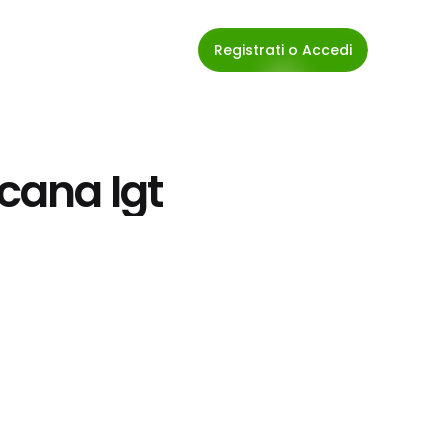
Registrati o Accedi
scana Igt