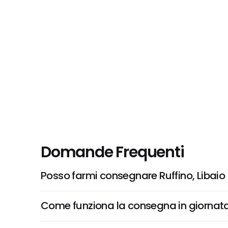
Domande Frequenti
Posso farmi consegnare Ruffino, Libaio
Come funziona la consegna in giornata 