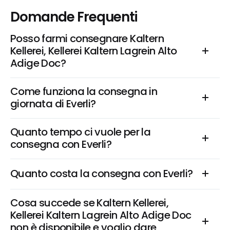
Domande Frequenti
Posso farmi consegnare Kaltern 
Kellerei, Kellerei Kaltern Lagrein Alto 
Adige Doc?
Come funziona la consegna in 
giornata di Everli?
Quanto tempo ci vuole per la 
consegna con Everli?
Quanto costa la consegna con Everli?
Cosa succede se Kaltern Kellerei, 
Kellerei Kaltern Lagrein Alto Adige Doc 
non è disponibile e voglio dare 