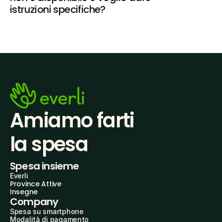
istruzioni specifiche?
Amiamo farti
la spesa
Spesa insieme
Everli
Province Attive
Insegne
Company
Spesa su smartphone
Modalità di pagamento