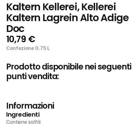
Kaltern Kellerei, Kellerei 
Kaltern Lagrein Alto Adige 
Doc
10,79 €
Confezione 0.75 L
Prodotto disponibile nei seguenti 
punti vendita:
Informazioni
Ingredienti
Contiene solfiti