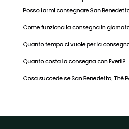
Posso farmi consegnare San Benedetto,
Come funziona la consegna in giornata 
Quanto tempo ci vuole per la consegna
Quanto costa la consegna con Everli?
Cosa succede se San Benedetto, Thè Pesc