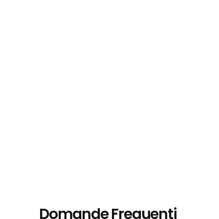
Domande Frequenti