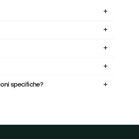
ioni specifiche?