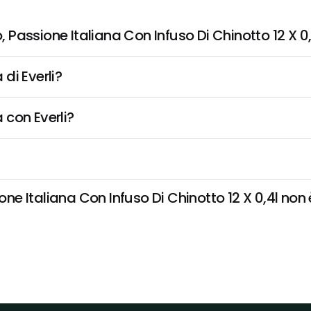
Passione Italiana Con Infuso Di Chinotto 12 X 0,
di Everli?
 con Everli?
 Italiana Con Infuso Di Chinotto 12 X 0,4l non è