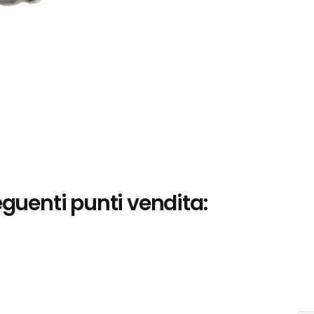
eguenti punti vendita: