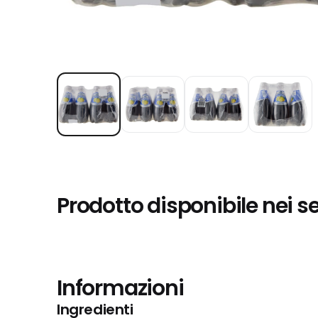
Prodotto disponibile nei s
Informazioni
Ingredienti