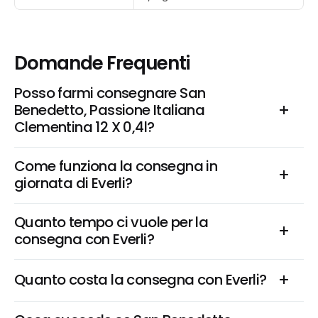
Domande Frequenti
Posso farmi consegnare San 
Benedetto, Passione Italiana 
Clementina 12 X 0,4l?
Come funziona la consegna in 
giornata di Everli?
Quanto tempo ci vuole per la 
consegna con Everli?
Quanto costa la consegna con Everli?