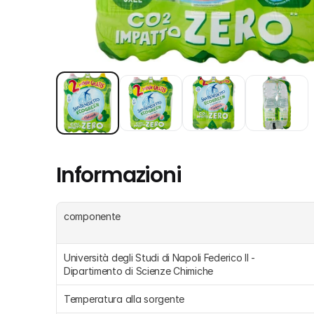
Informazioni
componente
Università degli Studi di Napoli Federico II - 
Dipartimento di Scienze Chimiche
Temperatura alla sorgente