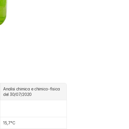
Analisi chimica e chimico-fisica 
del 30/07/2020
15,7°C