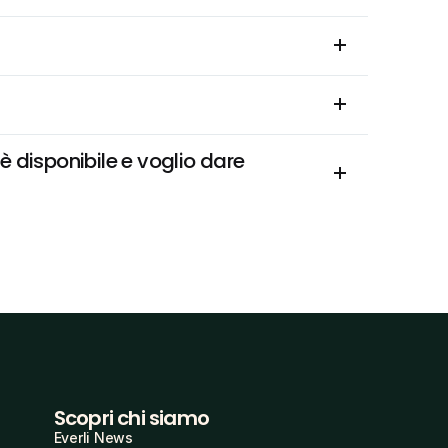
disponibile e voglio dare 
Scopri chi siamo
Everli News