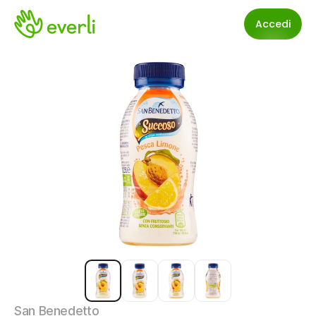
Accedi
San Benedetto