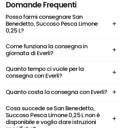
Domande Frequenti
Posso farmi consegnare San 
Benedetto, Succoso Pesca Limone 
0,25 L?
Come funziona la consegna in 
giornata di Everli?
Quanto tempo ci vuole per la 
consegna con Everli?
Quanto costa la consegna con Everli?
Cosa succede se San Benedetto, 
Succoso Pesca Limone 0,25 L non è 
disponibile e voglio dare istruzioni 