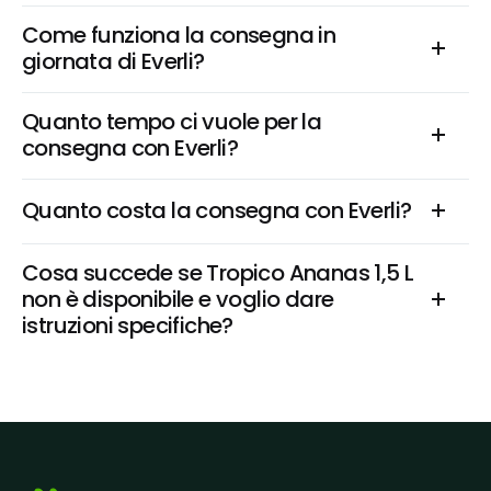
Come funziona la consegna in 
giornata di Everli?
Quanto tempo ci vuole per la 
consegna con Everli?
Quanto costa la consegna con Everli?
Cosa succede se Tropico Ananas 1,5 L 
non è disponibile e voglio dare 
istruzioni specifiche?